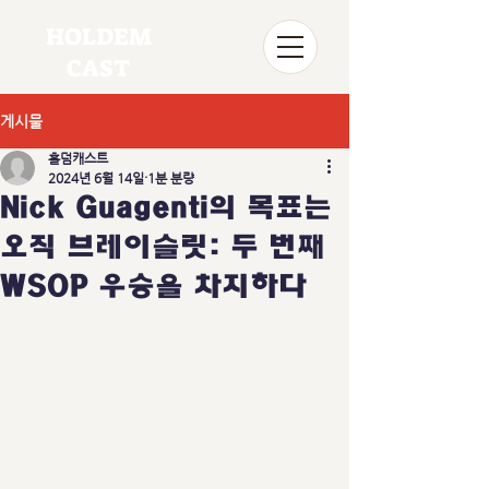
HOLDEM
CAST
게시물
홀덤캐스트
2024년 6월 14일
1분 분량
Nick Guagenti의 목표는
오직 브레이슬릿: 두 번째
WSOP 우승을 차지하다