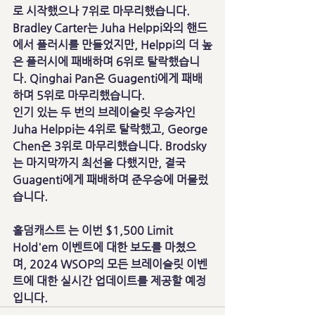
로 시작했으나 7위로 마무리했습니다. 
Bradley Carter는 Juha Helppi와의 핸드
에서 플러시를 만들었지만, Helppi의 더 높
은 플러시에 패배하며 6위로 탈락했습니
다. Qinghai Pan은 Guagenti에게 패배
하며 5위로 마무리했습니다.
인기 있는 두 번의 브레이슬릿 우승자인 
Juha Helppi는 4위로 탈락했고, George 
Chen은 3위로 마무리했습니다. Brodsky
는 마지막까지 최선을 다했지만, 결국 
Guagenti에게 패배하며 준우승에 머물렀
습니다.
홀덤캐스트 는 이번 $1,500 Limit 
Hold'em 이벤트에 대한 보도를 마쳤으
며, 2024 WSOP의 모든 브레이슬릿 이벤
트에 대한 실시간 업데이트를 제공할 예정
입니다.