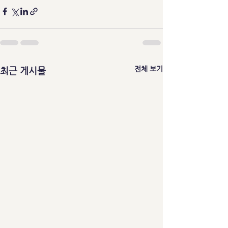
전체 보기
최근 게시물