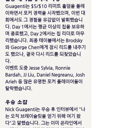
Guagenti는 $5/$10 리미트 홀덤을 플레
이하면서 포커 경력을 시작했으며, 이번 대
회에서도 그 경험을 유감없이 발휘했습니
다. Day 1에서는 평균 이상의 칩을 보유하
며 종료했고, Day 2에서는 칩 리더로 마무
리했습니다. 최종 테이블에서는 Brodsky
와 George Chen에게 잠시 리드를 내주기
도 했으나, 결국 다시 리드를 되찾았습니
다.
이벤트 도중 Jesse Sylvia, Ronnie 
Bardah, JJ Liu, Daniel Negreanu, Josh 
Arieh 등 많은 유명한 포커 플레이어들이 
탈락했습니다.
우승 소감
Nick Guagenti는 우승 후 인터뷰에서 "나
는 오직 브레이슬릿을 얻기 위해 여기 왔
다"고 말했습니다. 그는 이미 온라인에서 