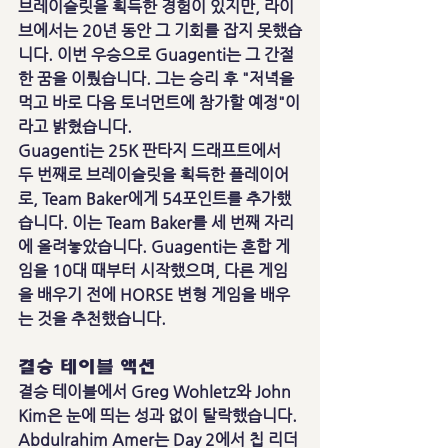
브레이슬릿을 획득한 경험이 있지만, 라이
브에서는 20년 동안 그 기회를 잡지 못했습
니다. 이번 우승으로 Guagenti는 그 간절
한 꿈을 이뤘습니다. 그는 승리 후 "저녁을 
먹고 바로 다음 토너먼트에 참가할 예정"이
라고 밝혔습니다.
Guagenti는 25K 판타지 드래프트에서 
두 번째로 브레이슬릿을 획득한 플레이어
로, Team Baker에게 54포인트를 추가했
습니다. 이는 Team Baker를 세 번째 자리
에 올려놓았습니다. Guagenti는 혼합 게
임을 10대 때부터 시작했으며, 다른 게임
을 배우기 전에 HORSE 변형 게임을 배우
는 것을 추천했습니다.
결승 테이블 액션
결승 테이블에서 Greg Wohletz와 John 
Kim은 눈에 띄는 성과 없이 탈락했습니다. 
Abdulrahim Amer는 Day 2에서 칩 리더