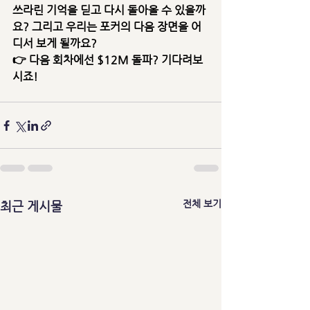
쓰라린 기억을 딛고 다시 돌아올 수 있을까
요? 그리고 우리는 
포커의 다음 장면
을 어
디서 보게 될까요?
👉 다음 회차에선 
$12M 돌파?
 기다려보
시죠!
전체 보기
최근 게시물