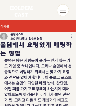
HOLDEM
CAST
게시물
홀덤캐스트
2024년 2월 21일
3분 분량
홀덤에서 요령있게 베팅하
는 방법
홀덤은 많은 사람들이 즐기는 인기 있는 카
드 게임 중 하나입니다. 그러나 홀덤에서 성
공적으로 베팅하기 위해서는 몇 가지 요령
과 전략을 알아야 합니다. 이 블로그 포스트
에서는 홀덤의 다양한 배팅 방식, 장단점, 
어떤 패를 가지고 베팅해야 하는지에 대해 
알아보도록 하겠습니다. 게다가 홀덤 전략
과 팁, 그리고 다른 카드 게임과의 비교도 
짚어볼 것입니다. 자신감을 갖고 홀덤베팅