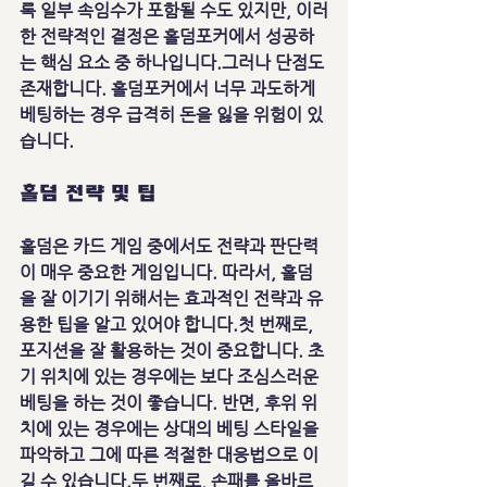
록 일부 속임수가 포함될 수도 있지만, 이러
한 전략적인 결정은 홀덤포커에서 성공하
는 핵심 요소 중 하나입니다.그러나 단점도 
존재합니다. 홀덤포커에서 너무 과도하게 
베팅하는 경우 급격히 돈을 잃을 위험이 있
습니다. 
홀덤 전략 및 팁
홀덤은 카드 게임 중에서도 전략과 판단력
이 매우 중요한 게임입니다. 따라서, 홀덤
을 잘 이기기 위해서는 효과적인 전략과 유
용한 팁을 알고 있어야 합니다.첫 번째로, 
포지션을 잘 활용하는 것이 중요합니다. 초
기 위치에 있는 경우에는 보다 조심스러운 
베팅을 하는 것이 좋습니다. 반면, 후위 위
치에 있는 경우에는 상대의 베팅 스타일을 
파악하고 그에 따른 적절한 대응법으로 이
길 수 있습니다.두 번째로, 손패를 올바르