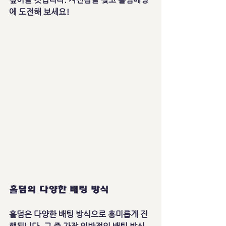
에 도전해 보세요!
홀덤의 다양한 배팅 방식
홀덤은 다양한 배팅 방식으로 흥미롭게 진