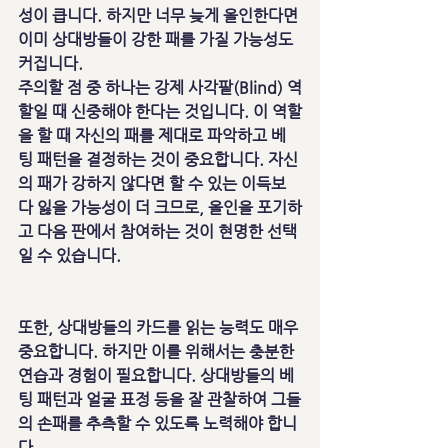
성이 큽니다. 하지만 너무 늦게 올인한다면 
이미 상대방들이 강한 패를 가질 가능성도 
커집니다.
주의할 점 중 하나는 강제 사각팥(Blind) 역
할일 때 신중해야 한다는 것입니다. 이 역할
을 할 때 자신의 패를 제대로 파악하고 베
팅 패턴을 결정하는 것이 중요합니다. 자신
의 패가 강하지 않다면 할 수 있는 이득보
다 잃을 가능성이 더 크므로, 올인을 포기하
고 다음 판에서 참여하는 것이 현명한 선택
일 수 있습니다.
또한, 상대방들의 카드를 읽는 능력도 매우 
중요합니다. 하지만 이를 위해서는 충분한 
연습과 경험이 필요합니다. 상대방들의 베
팅 패턴과 얼굴 표정 등을 잘 관찰하여 그들
의 손패를 추측할 수 있도록 노력해야 합니
다.