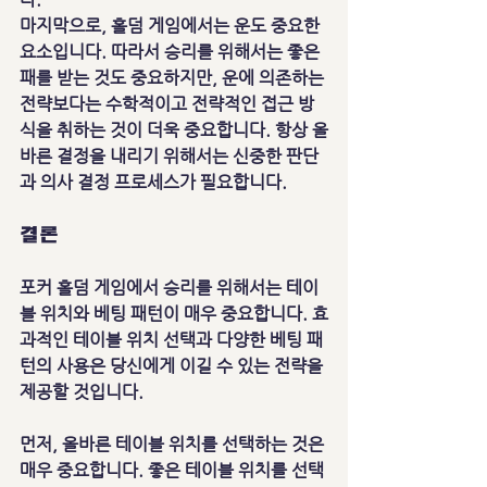
마지막으로, 홀덤 게임에서는 운도 중요한 
요소입니다. 따라서 승리를 위해서는 좋은 
패를 받는 것도 중요하지만, 운에 의존하는 
전략보다는 수학적이고 전략적인 접근 방
식을 취하는 것이 더욱 중요합니다. 항상 올
바른 결정을 내리기 위해서는 신중한 판단
과 의사 결정 프로세스가 필요합니다.
결론
포커 홀덤 게임에서 승리를 위해서는 테이
블 위치와 베팅 패턴이 매우 중요합니다. 효
과적인 테이블 위치 선택과 다양한 베팅 패
턴의 사용은 당신에게 이길 수 있는 전략을 
제공할 것입니다.
먼저, 올바른 테이블 위치를 선택하는 것은 
매우 중요합니다. 좋은 테이블 위치를 선택