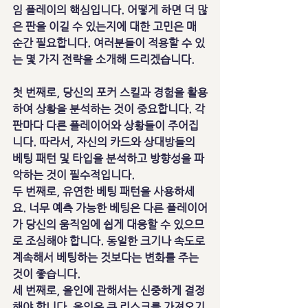
임 플레이의 핵심입니다. 어떻게 하면 더 많
은 판을 이길 수 있는지에 대한 고민은 매 
순간 필요합니다. 여러분들이 적용할 수 있
는 몇 가지 전략을 소개해 드리겠습니다.
첫 번째로, 당신의 포커 스킬과 경험을 활용
하여 상황을 분석하는 것이 중요합니다. 각 
판마다 다른 플레이어와 상황들이 주어집
니다. 따라서, 자신의 카드와 상대방들의 
베팅 패턴 및 타입을 분석하고 방향성을 파
악하는 것이 필수적입니다.
두 번째로, 유연한 베팅 패턴을 사용하세
요. 너무 예측 가능한 베팅은 다른 플레이어
가 당신의 움직임에 쉽게 대응할 수 있으므
로 조심해야 합니다. 동일한 크기나 속도로 
계속해서 베팅하는 것보다는 변화를 주는 
것이 좋습니다.
세 번째로, 올인에 관해서는 신중하게 결정
해야 합니다. 올인은 큰 리스크를 가져오기 