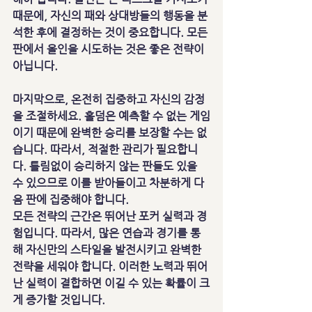
때문에, 자신의 패와 상대방들의 행동을 분
석한 후에 결정하는 것이 중요합니다. 모든 
판에서 올인을 시도하는 것은 좋은 전략이 
아닙니다.
마지막으로, 온전히 집중하고 자신의 감정
을 조절하세요. 홀덤은 예측할 수 없는 게임
이기 때문에 완벽한 승리를 보장할 수는 없
습니다. 따라서, 적절한 관리가 필요합니
다. 틀림없이 승리하지 않는 판들도 있을 
수 있으므로 이를 받아들이고 차분하게 다
음 판에 집중해야 합니다.
모든 전략의 근간은 뛰어난 포커 실력과 경
험입니다. 따라서, 많은 연습과 경기를 통
해 자신만의 스타일을 발전시키고 완벽한 
전략을 세워야 합니다. 이러한 노력과 뛰어
난 실력이 결합하면 이길 수 있는 확률이 크
게 증가할 것입니다.