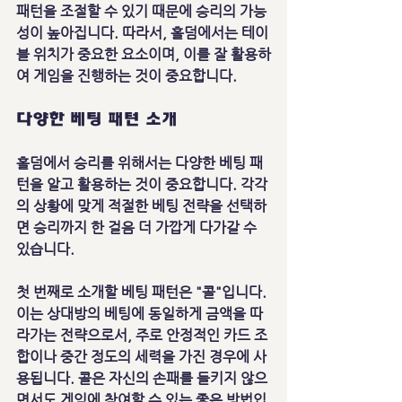
패턴을 조절할 수 있기 때문에 승리의 가능
성이 높아집니다. 따라서, 홀덤에서는 테이
블 위치가 중요한 요소이며, 이를 잘 활용하
여 게임을 진행하는 것이 중요합니다.
다양한 베팅 패턴 소개
홀덤에서 승리를 위해서는 다양한 베팅 패
턴을 알고 활용하는 것이 중요합니다. 각각
의 상황에 맞게 적절한 베팅 전략을 선택하
면 승리까지 한 걸음 더 가깝게 다가갈 수 
있습니다.
첫 번째로 소개할 베팅 패턴은 "콜"입니다. 
이는 상대방의 베팅에 동일하게 금액을 따
라가는 전략으로서, 주로 안정적인 카드 조
합이나 중간 정도의 세력을 가진 경우에 사
용됩니다. 콜은 자신의 손패를 들키지 않으
면서도 게임에 참여할 수 있는 좋은 방법입