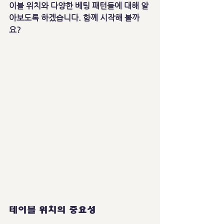
이블 위치와 다양한 베팅 패턴들에 대해 알
아보도록 하겠습니다. 함께 시작해 볼까
요?
테이블 위치의 중요성