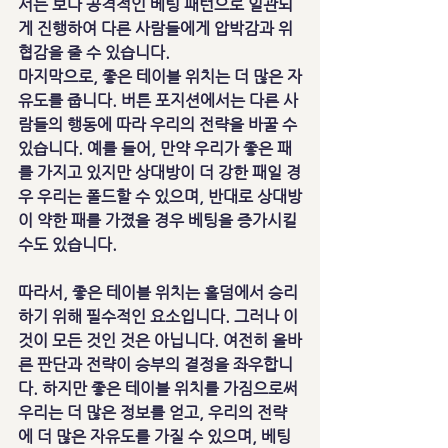
서는 보다 공격적인 베팅 패턴으로 일관되
게 진행하여 다른 사람들에게 압박감과 위
협감을 줄 수 있습니다.
마지막으로, 좋은 테이블 위치는 더 많은 자
유도를 줍니다. 버튼 포지션에서는 다른 사
람들의 행동에 따라 우리의 전략을 바꿀 수 
있습니다. 예를 들어, 만약 우리가 좋은 패
를 가지고 있지만 상대방이 더 강한 패일 경
우 우리는 폴드할 수 있으며, 반대로 상대방
이 약한 패를 가졌을 경우 베팅을 증가시킬 
수도 있습니다.
따라서, 좋은 테이블 위치는 홀덤에서 승리
하기 위해 필수적인 요소입니다. 그러나 이
것이 모든 것인 것은 아닙니다. 여전히 올바
른 판단과 전략이 승부의 결정을 좌우합니
다. 하지만 좋은 테이블 위치를 가짐으로써 
우리는 더 많은 정보를 얻고, 우리의 전략
에 더 많은 자유도를 가질 수 있으며, 베팅 