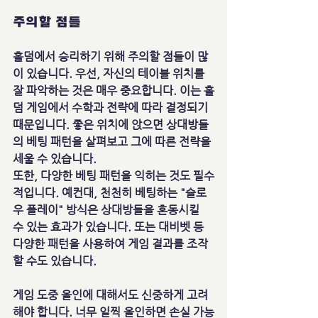
주의할 점들
홀덤에서 승리하기 위해 주의할 점들이 많
이 있습니다. 우선, 자신의 테이블 위치를 
잘 파악하는 것은 매우 중요합니다. 이는 홀
덤 게임에서 수학과 전략에 따라 결정되기 
때문입니다. 좋은 위치에 앉으면 상대방들
의 베팅 패턴을 살펴보고 그에 따른 전략을 
세울 수 있습니다.
또한, 다양한 베팅 패턴을 익히는 것도 필수
적입니다. 예컨대, 천천히 베팅하는 "슬로
우 플레이" 방식은 상대방들을 혼동시킬 
수 있는 효과가 있습니다. 또는 대비벳 등 
다양한 패턴을 사용하여 게임 결과를 조작
할 수도 있습니다.
게임 도중 올인에 대해서도 신중하게 고려
해야 합니다. 너무 일찍 올인하면 손실 가능