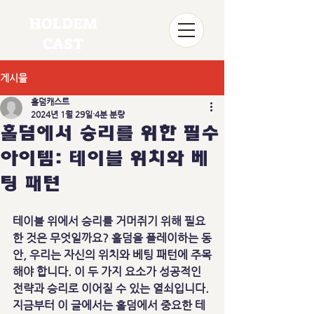
HOLDEM
CAST
게시물
홀덤캐스트
2024년 1월 29일
4분 분량
홀덤에서 승리를 위한 필수
아이템: 테이블 위치와 베
팅 패턴
테이블 위에서 승리를 거머쥐기 위해 필요
한 것은 무엇일까요? 홀덤을 플레이하는 동
안, 우리는 자신의 위치와 베팅 패턴에 주목
해야 합니다. 이 두 가지 요소가 성공적인 
전략과 승리로 이어질 수 있는 열쇠입니다. 
지금부터 이 글에서는 홀덤에서 중요한 테