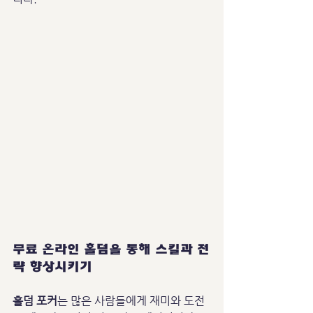
무료 온라인 홀덤을 통해 스킬과 전
략 향상시키기
홀덤 포커
는 많은 사람들에게 재미와 도전