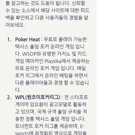
를 참고하는 것도 도움이 됩니다. 신뢰할 
수 있는 소스에서 해당 사이트에 대한 피드
백을 확인하고 다른 사용자들의 경험을 알
아보세요.
Poker Heat
 : 무료로 플레이 가능한 
텍사스 홀덤 포커 온라인 게임 입니
다. WSOP와 유명한 카지노 및 카드 
게임 메이커인 Playtika에서 제공하는 
무료 온라인 포커 게임 입니다. 매일 
포커 리그에서 온라인 베팅을 하면서 
다른 플레이어들과 경쟁 할 수 있습니
다.
WPL(윈조이포커리그)
 : 전 스타프로
게이머 임요환이 광고모델로 활동하
고 있으며, 국제 규격 홀덤 규칙을 적
용한 정통 텍사스 홀덤 게임 입니다. 
토너먼트 포커 리그를 제공하며, E-
sports에 최적화된 영상으로 게임을 