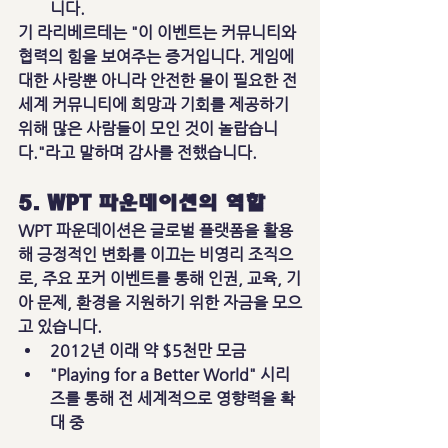
니다.
기 라리베르테는 "이 이벤트는 커뮤니티와 
협력의 힘을 보여주는 증거입니다. 게임에 
대한 사랑뿐 아니라 안전한 물이 필요한 전 
세계 커뮤니티에 희망과 기회를 제공하기 
위해 많은 사람들이 모인 것이 놀랍습니
다."라고 말하며 감사를 전했습니다.
5. WPT 파운데이션의 역할
WPT 파운데이션은 
글로벌 플랫폼을 활용
해 긍정적인 변화를 이끄는 비영리 조직
으
로, 주요 포커 이벤트를 통해 인권, 교육, 기
아 문제, 환경을 지원하기 위한 자금을 모으
고 있습니다.
2012년 이래 약 $5천만 모금
"Playing for a Better World" 시리
즈를 통해 전 세계적으로 영향력을 확
대 중