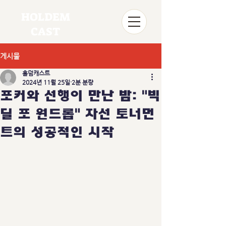
HOLDEM
CAST
게시물
홀덤캐스트
2024년 11월 25일
2분 분량
포커와 선행이 만난 밤: "빅
딜 포 원드롭" 자선 토너먼
트의 성공적인 시작