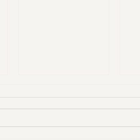
🚨♠️ 텍사스 최대 포커룸 ‘더
🎰