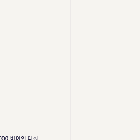
,000 바이인 대회