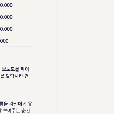
0,000
0,000
0,000
,000
틴 보노모를 파이
를 탈락시킨 건 
름을 자신에게 유
잘 보여주는 순간