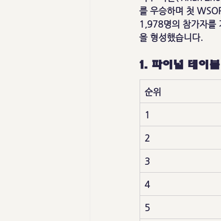
를 우승하며 첫 WSO
1,978명의 참가자
를 
을 형성했습니다.
1. 파이널 테이블
순위
1
2
3
4
5