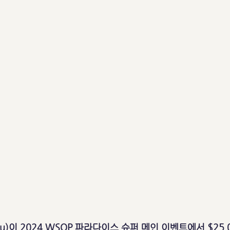
u)
이 2024 
WSOP 파라다이스 슈퍼 메인 이벤트
에서 $25