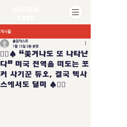
HOLDEM
CAST
게시물
홀덤캐스트
1월 15일
3분 분량
🕵️‍♂️♠️ “쫓겨나도 또 나타난
다” 미국 전역을 떠도는 포
커 사기꾼 듀오, 결국 텍사
스에서도 덜미 ♠️🕵️‍♂️