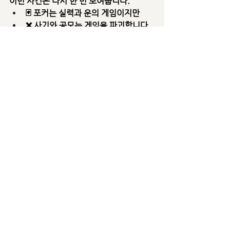
이번 사건은 다시 한 번 보여줍니다.
🃏 포커는 실력과 운의 게임이지만
❌ 
사기와 공모는 게임을 파괴
합니다.
🏠 카드룸의 빠른 대응
🧑‍🤝‍🧑 플레이어의 제보
📢 커뮤니티의 공유
이 세 가지가 없다면 이런 사기꾼들은 
계속
해서 판을 망칠 수 있습니다.
♠️ 
포커를 지키는 건 룰북이 아니라, 그 룰
을 지키려는 사람들입니다.
이번 텍사스 사건은 그 사실을 다시 한 번 
강하게 각인시킨 사례로 남을 것입니다 🚨