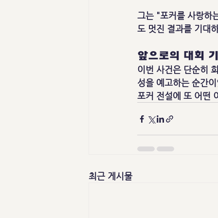
그는 
"포커를 사랑하는
도 멋진 결과를 기대
앞으로의 대회 
이번 사건은 단순히 희
성을 예고하는 순간이었
포커 전설에 또 어떤
최근 게시물