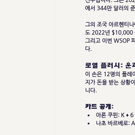
에서 344만 달러의 
그의 조국 아르헨티나에
도 
2022년 $10,00
그리고 이번 WSOP 
다.
로열 플러시: 운
이 손은 
12명의 플레
지가 돈을 받는 상황
니다.
카드 공개
:
아론 쿠핀
: K ♦ 
나초 바르베로
: 