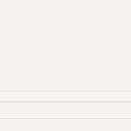
🚨♠️ 텍사스 최대 포커룸 ‘더
🎰