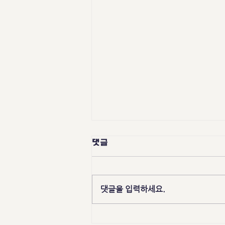
댓글
댓글을 입력하세요.
💎🔥 티라나를 뒤흔들 오마하