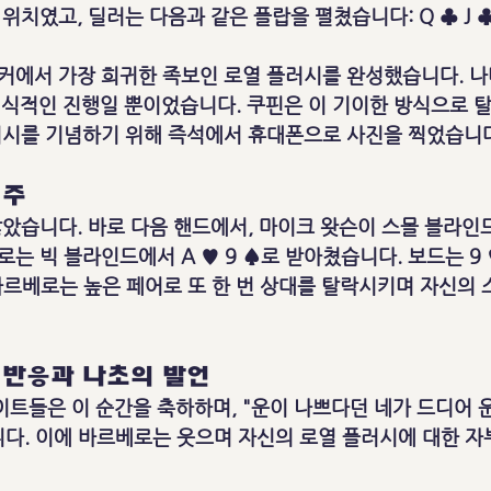
위치였고, 딜러는 다음과 같은 플랍을 펼쳤습니다: 
Q ♣ J 
커에서 가장 희귀한 족보인 
로열 플러시
를 완성했습니다. 나머
지 형식적인 진행일 뿐이었습니다. 쿠핀은 이 기이한 방식으로 
러시를 기념하기 위해 즉석에서 휴대폰으로 사진을 찍었습니다
질주
았습니다. 바로 다음 핸드에서, 
마이크 왓슨
이 스몰 블라인드
로는 빅 블라인드에서 
A ♥ 9 ♠
로 받아쳤습니다. 보드는 9 ♥ 
, 바르베로는 높은 페어로 또 한 번 상대를 탈락시키며 자신의
 반응과 나초의 발언
트들은 이 순간을 축하하며, "운이 나쁘다던 네가 드디어 
니다. 이에 바르베로는 웃으며 자신의 로열 플러시에 대한 