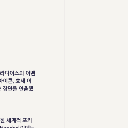
 파라다이스의 이벤
아이콘, 호세 이
운 장면을 연출했
한 세계적 포커 
-Handed 이벤트