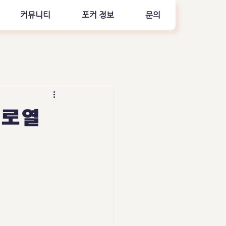
커뮤니티
포커 정보
문의
 로열