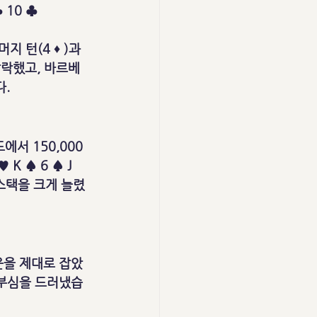
♣ 10 ♣
지 턴(4 ♦ )과 
탈락했고, 바르베
.
에서 150,000
K ♠ 6 ♠ J 
 스택을 크게 늘렸
운을 제대로 잡았
자부심을 드러냈습