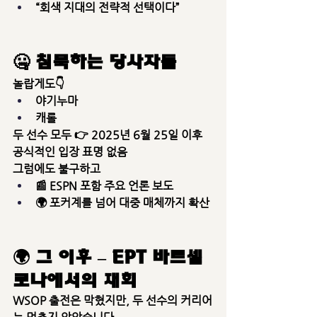
“회색 지대의 전략적 선택이다”
🤐 침묵하는 당사자들
놀랍게도👇
야기누마
캐롤
두 선수 모두 👉 
2025년 6월 25일 이후 
공식적인 입장 표명 없음
그럼에도 불구하고
📰 ESPN 포함 주요 언론 보도
🌍 포커계를 넘어 대중 매체까지 확산
🌍 그 이후 – EPT 바르셀
로나에서의 재회
WSOP 출전은 막혔지만, 두 선수의 커리어